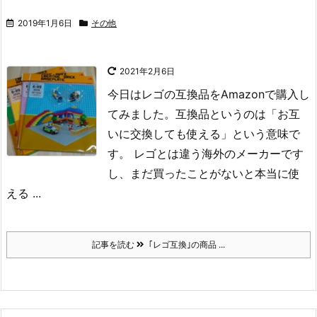
2019年1月6日
その他
2021年2月6日
今日はレゴの互換品をAmazonで購入し
てみました。
互換品というのは「お互
いに交換しても使える」という意味で
す。
レゴとは違う海外のメーカーです
し、まだ買ったことがないと本当に使
える ...
記事を読む
｢レゴ互換｣の商品 ...