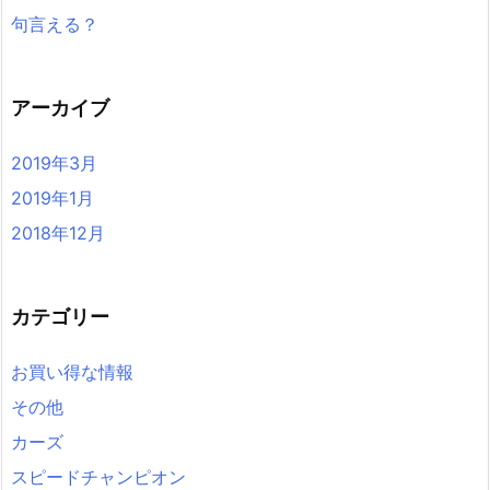
句言える？
アーカイブ
2019年3月
2019年1月
2018年12月
カテゴリー
お買い得な情報
その他
カーズ
スピードチャンピオン