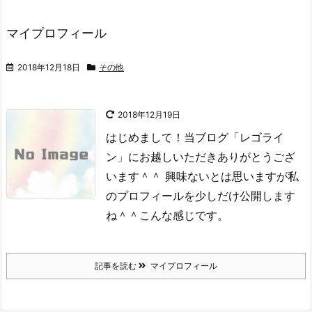
マイプロフィール
2018年12月18日
その他
2018年12月19日
はじめまして！
当ブログ「レゴライ
ン」にお越しいただきありがとうござ
います＾＾
興味ないとは思いますが私
のプロフィールを少しだけ公開します
ね＾＾
こんな感じです。
記事を読む
マイプロフィール